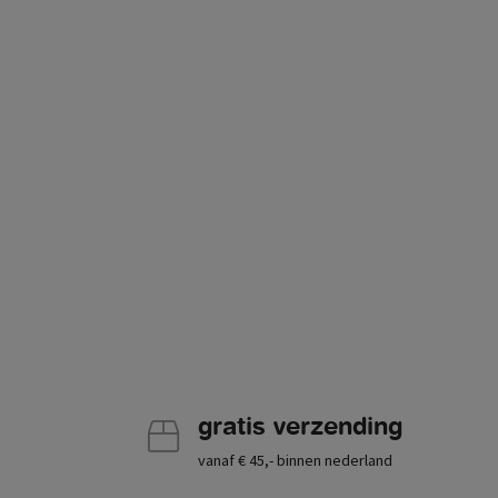
gratis verzending
vanaf € 45,- binnen nederland