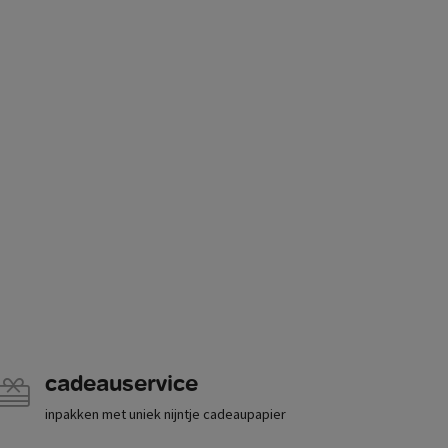
cadeauservice
inpakken met uniek nijntje cadeaupapier