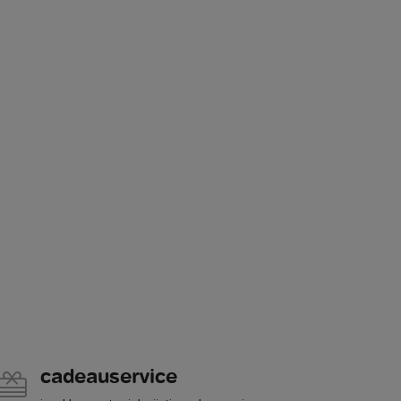
cadeauservice