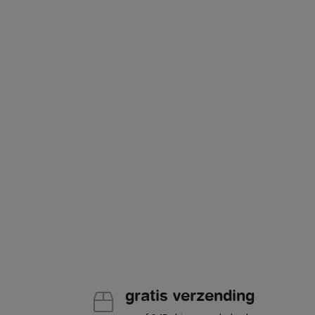
gratis verzending