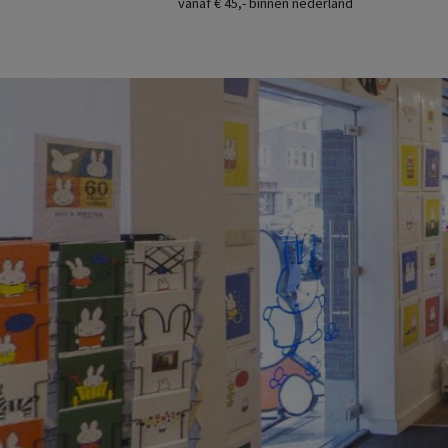
vanaf € 45,- binnen nederland