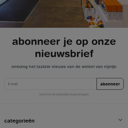
abonneer je op onze
nieuwsbrief
ontvang het laatste nieuws van de winkel van nijntje
e-mail
abonneer
lees hier de wettelijke beperkingen
categorieën