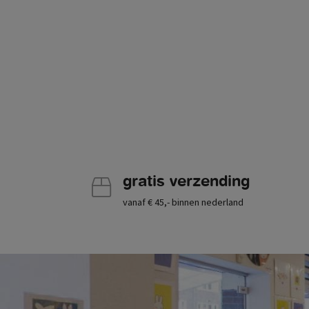
gratis verzending
vanaf € 45,- binnen nederland