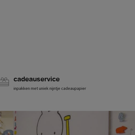
cadeauservice
inpakken met uniek nijntje cadeaupapier