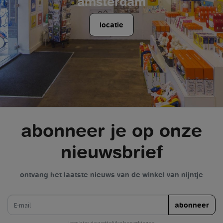
amsterdam
locatie
abonneer je op onze
nieuwsbrief
ontvang het laatste nieuws van de winkel van nijntje
e-mail
abonneer