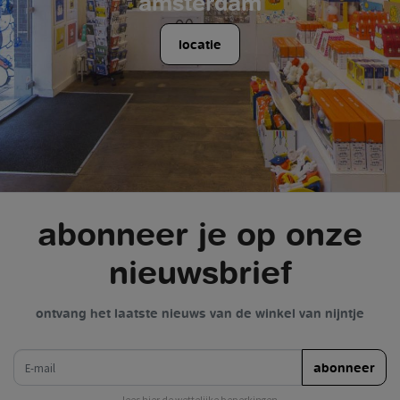
amsterdam
locatie
abonneer je op onze
nieuwsbrief
ontvang het laatste nieuws van de winkel van nijntje
e-mail
abonneer