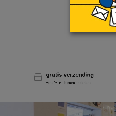
gratis verzending
vanaf € 45,- binnen nederland