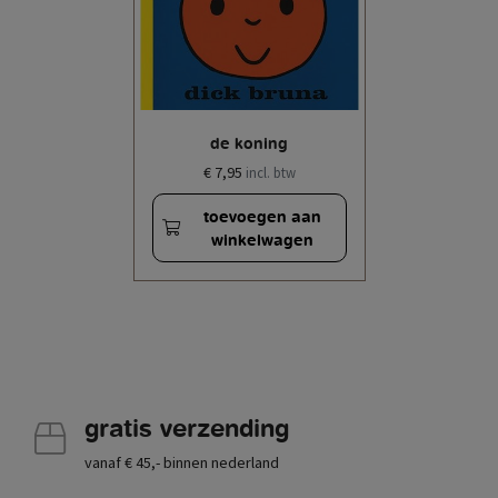
de koning
€ 7,95
incl. btw
toevoegen aan
winkelwagen
gratis verzending
vanaf € 45,- binnen nederland