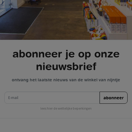
abonneer je op onze
nieuwsbrief
ontvang het laatste nieuws van de winkel van nijntje
e-mail
abonneer
lees hier de wettelijke beperkingen