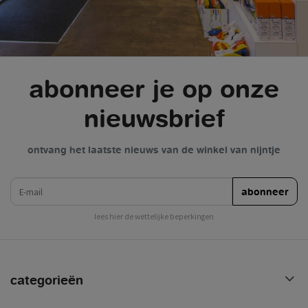
abonneer je op onze
nieuwsbrief
ontvang het laatste nieuws van de winkel van nijntje
e-mail
abonneer
lees hier de wettelijke beperkingen
categorieën