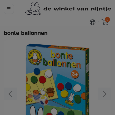
0
bonte ballonnen