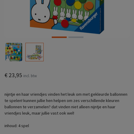
€ 23,95
incl. btw
nijntje en haar vriendjes vinden het leuk om met gekleurde ballonnen
te spelen! kunnen jullie hen helpen om zes verschillende kleuren
ballonnen te verzamelen? dat vinden niet alleen nijntje en haar
vriendjes leuk, maar jullie vast ook wel!
inhoud: 4 spel