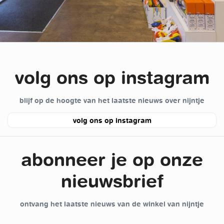
volg ons op instagram
blijf op de hoogte van het laatste nieuws over nijntje
volg ons op instagram
abonneer je op onze
nieuwsbrief
ontvang het laatste nieuws van de winkel van nijntje