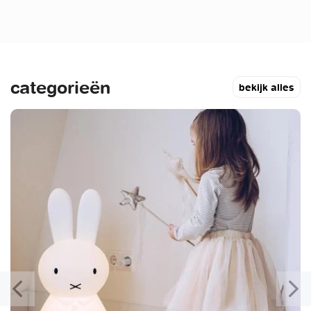
categorieën
bekijk alles