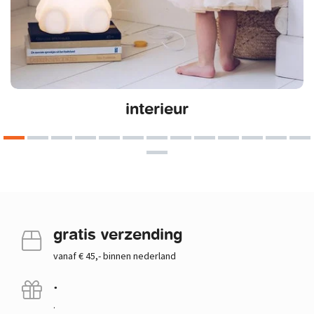
interieur
gratis verzending
vanaf € 45,- binnen nederland
.
.