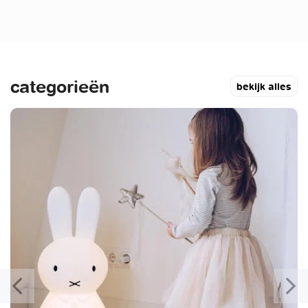
categorieën
bekijk alles