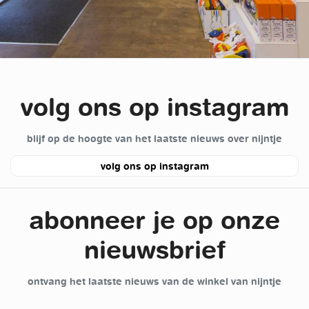
volg ons op instagram
blijf op de hoogte van het laatste nieuws over nijntje
volg ons op instagram
abonneer je op onze
nieuwsbrief
ontvang het laatste nieuws van de winkel van nijntje