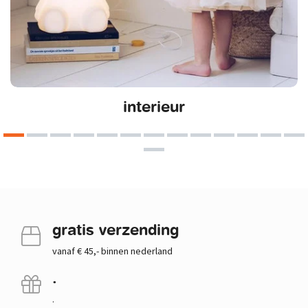
interieur
gratis verzending
vanaf € 45,- binnen nederland
.
.