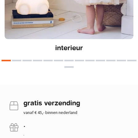
interieur
gratis verzending
vanaf € 45,- binnen nederland
.
.