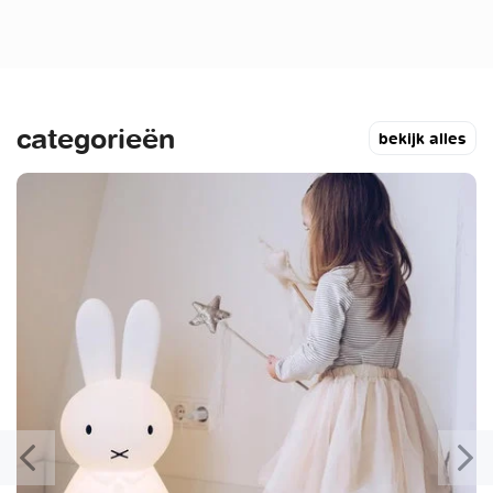
categorieën
bekijk alles