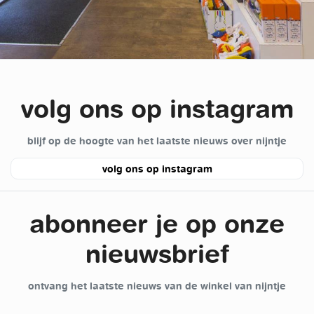
volg ons op instagram
blijf op de hoogte van het laatste nieuws over nijntje
volg ons op instagram
abonneer je op onze
nieuwsbrief
ontvang het laatste nieuws van de winkel van nijntje