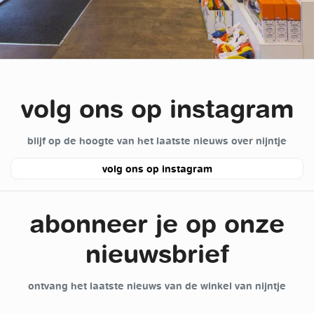
volg ons op instagram
blijf op de hoogte van het laatste nieuws over nijntje
volg ons op instagram
abonneer je op onze
nieuwsbrief
ontvang het laatste nieuws van de winkel van nijntje