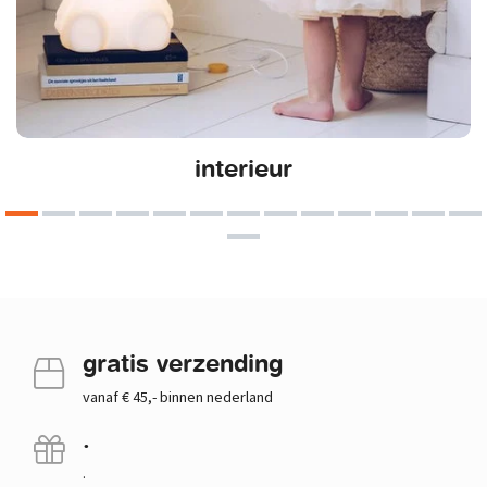
interieur
gratis verzending
vanaf € 45,- binnen nederland
.
.