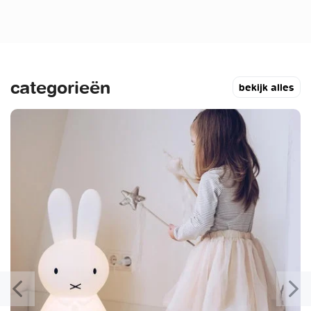
categorieën
bekijk alles