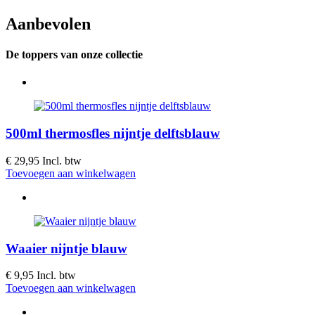
Aanbevolen
De toppers van onze collectie
500ml thermosfles nijntje delftsblauw
€ 29,95
Incl. btw
Toevoegen aan winkelwagen
Waaier nijntje blauw
€ 9,95
Incl. btw
Toevoegen aan winkelwagen