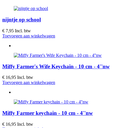
nijntje op school
€ 7,95
Incl. btw
Toevoegen aan winkelwagen
Miffy Farmer's Wife Keychain - 10 cm - 4''nw
€ 16,95
Incl. btw
Toevoegen aan winkelwagen
Miffy Farmer keychain - 10 cm - 4''nw
€ 16,95
Incl. btw