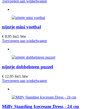
Toevoegen aan winkelwagen
nijntje mini voetbal
€ 8,95
Incl. btw
Toevoegen aan winkelwagen
nijntje dobbelsteen puzzel
€ 12,95
Incl. btw
Toevoegen aan winkelwagen
Miffy Standing Icecream Dress - 24 cm