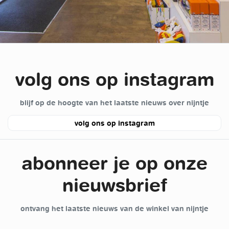
volg ons op instagram
blijf op de hoogte van het laatste nieuws over nijntje
volg ons op instagram
abonneer je op onze
nieuwsbrief
ontvang het laatste nieuws van de winkel van nijntje