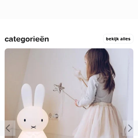
categorieën
bekijk alles