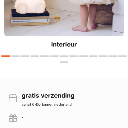
interieur
gratis verzending
vanaf € 45,- binnen nederland
.
.