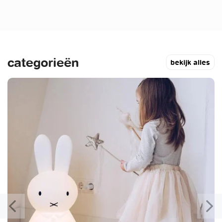
categorieën
bekijk alles