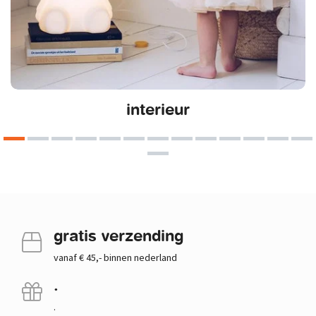
interieur
gratis verzending
vanaf € 45,- binnen nederland
.
.