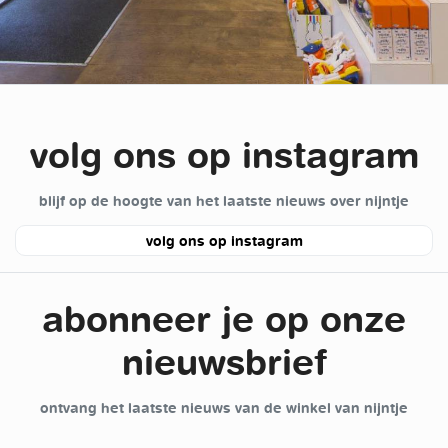
volg ons op instagram
blijf op de hoogte van het laatste nieuws over nijntje
volg ons op instagram
abonneer je op onze
nieuwsbrief
ontvang het laatste nieuws van de winkel van nijntje