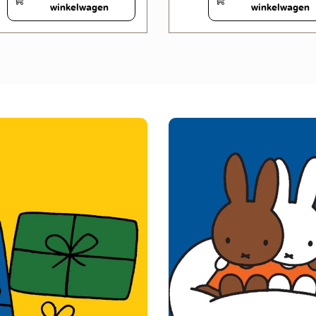
winkelwagen
winkelwagen