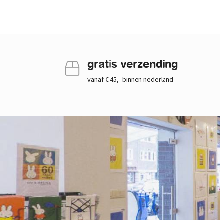
gratis verzending
vanaf € 45,- binnen nederland