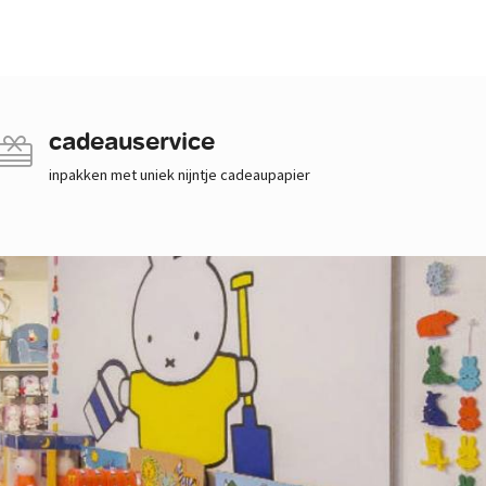
cadeauservice
inpakken met uniek nijntje cadeaupapier