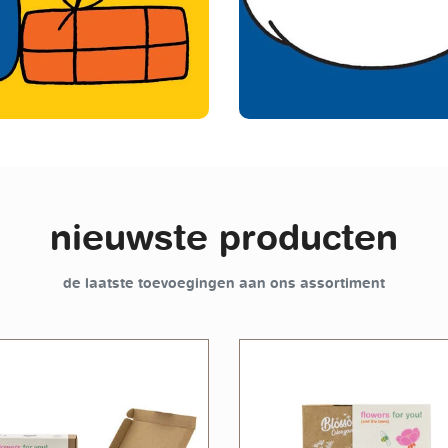
nieuwste producten
de laatste toevoegingen aan ons assortiment