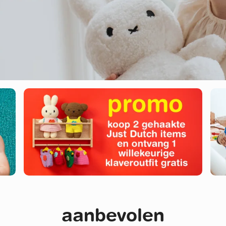
aanbevolen