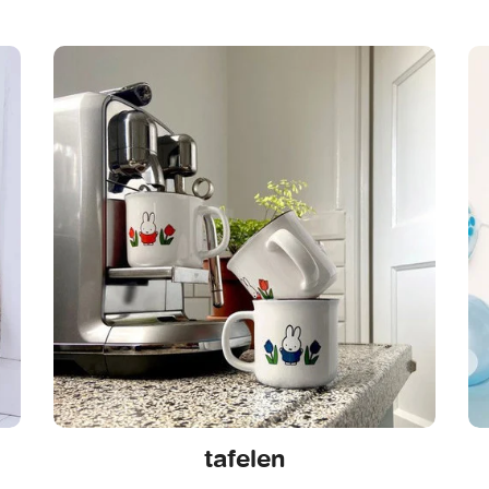
tafelen