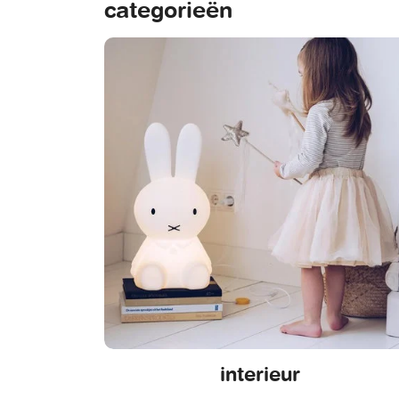
categorieën
interieur