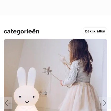
categorieën
bekijk alles