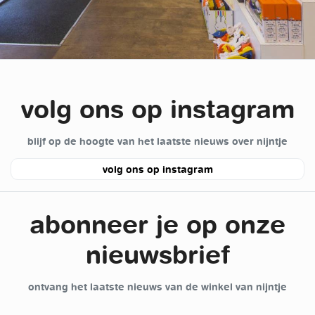
volg ons op instagram
blijf op de hoogte van het laatste nieuws over nijntje
volg ons op instagram
abonneer je op onze
nieuwsbrief
ontvang het laatste nieuws van de winkel van nijntje