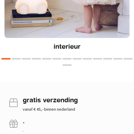
interieur
gratis verzending
vanaf € 45,- binnen nederland
.
.