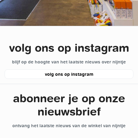
volg ons op instagram
blijf op de hoogte van het laatste nieuws over nijntje
volg ons op instagram
abonneer je op onze
nieuwsbrief
ontvang het laatste nieuws van de winkel van nijntje