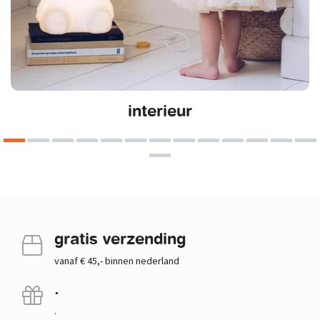
interieur
gratis verzending
vanaf € 45,- binnen nederland
.
.