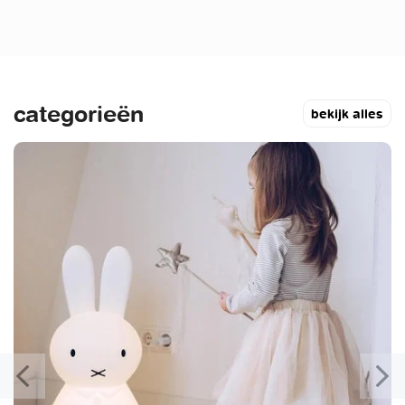
categorieën
bekijk alles