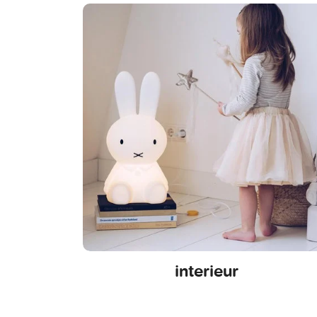
interieur