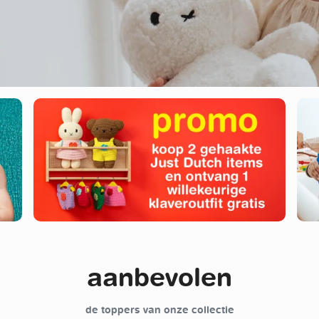
aanbevolen
de toppers van onze collectie