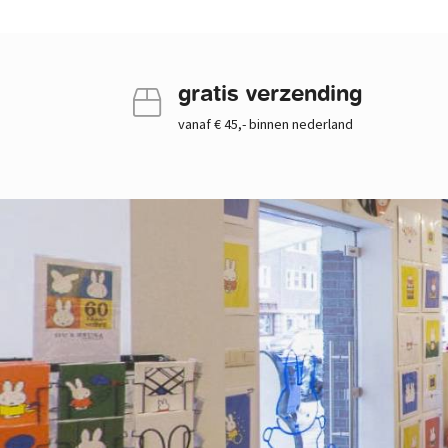
gratis verzending
vanaf € 45,- binnen nederland