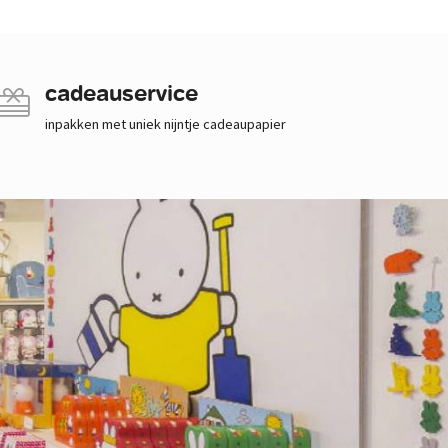
cadeauservice
inpakken met uniek nijntje cadeaupapier