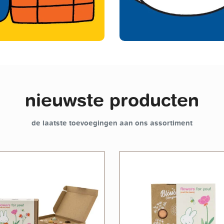
nieuwste producten
de laatste toevoegingen aan ons assortiment