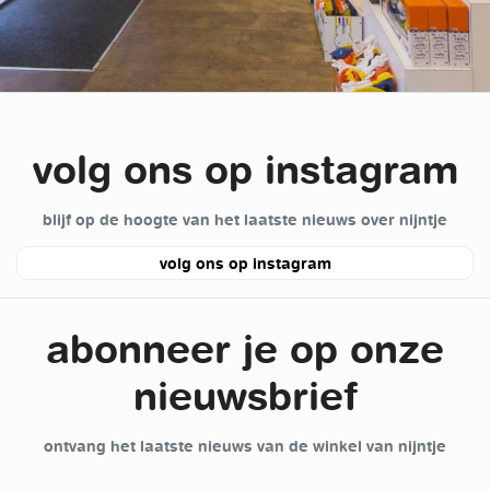
volg ons op instagram
blijf op de hoogte van het laatste nieuws over nijntje
volg ons op instagram
abonneer je op onze
nieuwsbrief
ontvang het laatste nieuws van de winkel van nijntje