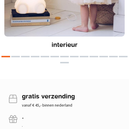
interieur
gratis verzending
vanaf € 45,- binnen nederland
.
.