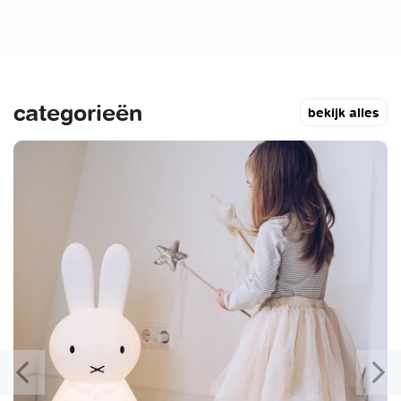
categorieën
bekijk alles