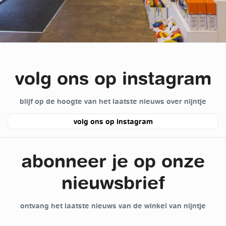
volg ons op instagram
blijf op de hoogte van het laatste nieuws over nijntje
volg ons op instagram
abonneer je op onze
nieuwsbrief
ontvang het laatste nieuws van de winkel van nijntje