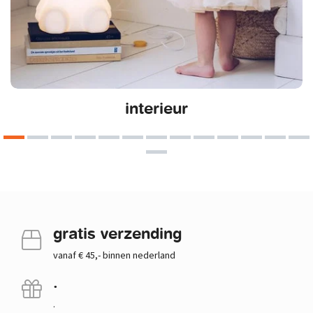
interieur
gratis verzending
vanaf € 45,- binnen nederland
.
.