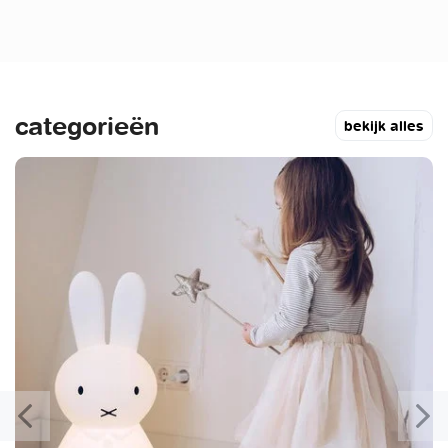
categorieën
bekijk alles