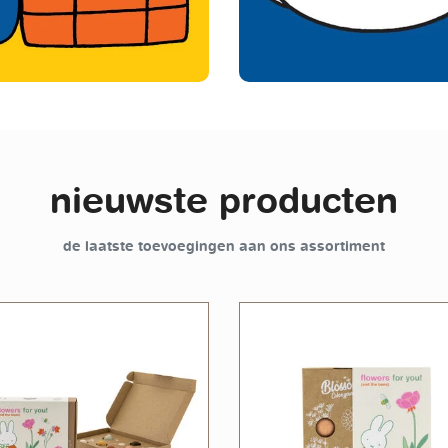
nieuwste producten
de laatste toevoegingen aan ons assortiment