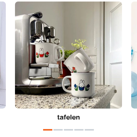
tafelen