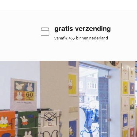
gratis verzending
vanaf € 45,- binnen nederland