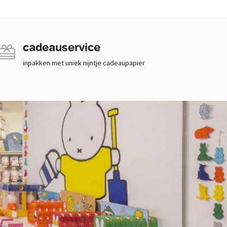
cadeauservice
inpakken met uniek nijntje cadeaupapier