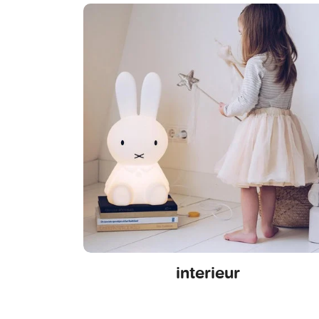
interieur