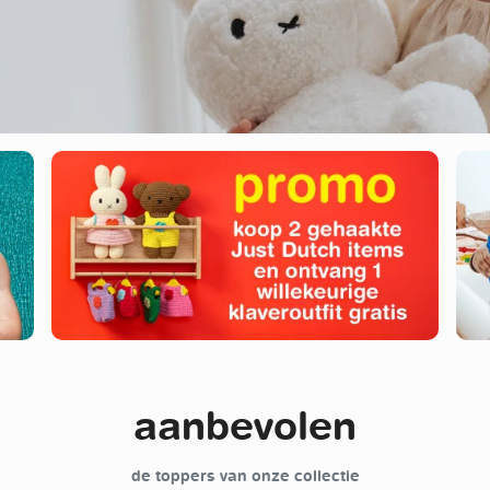
aanbevolen
de toppers van onze collectie