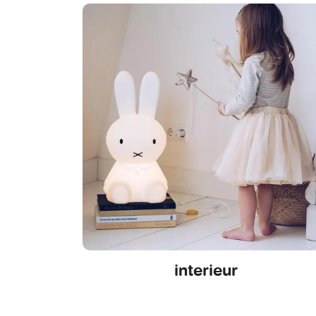
interieur