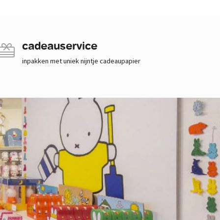
cadeauservice
inpakken met uniek nijntje cadeaupapier