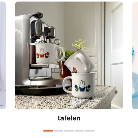
tafelen