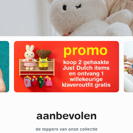
aanbevolen
de toppers van onze collectie