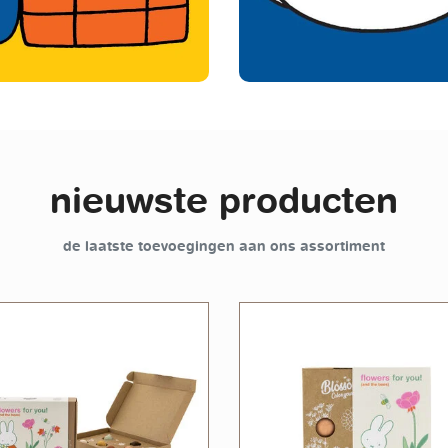
nieuwste producten
de laatste toevoegingen aan ons assortiment