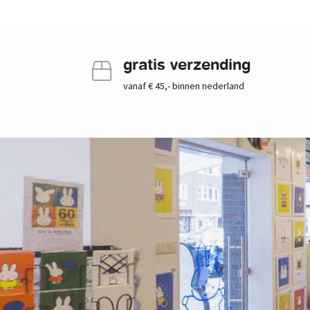
gratis verzending
vanaf € 45,- binnen nederland