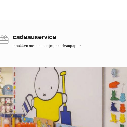
cadeauservice
inpakken met uniek nijntje cadeaupapier