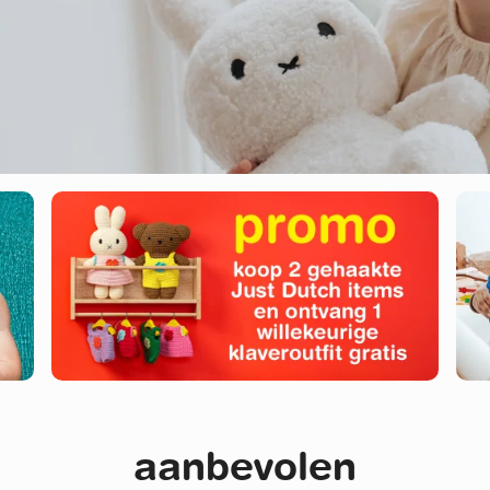
aanbevolen