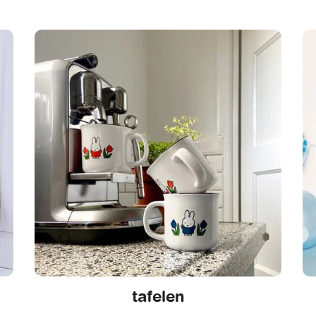
tafelen