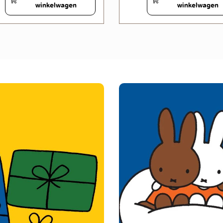
winkelwagen
winkelwagen