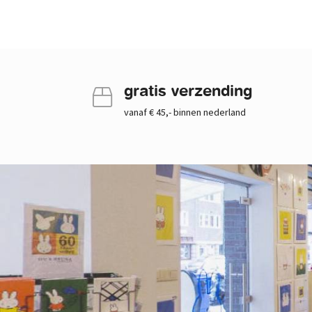
gratis verzending
vanaf € 45,- binnen nederland