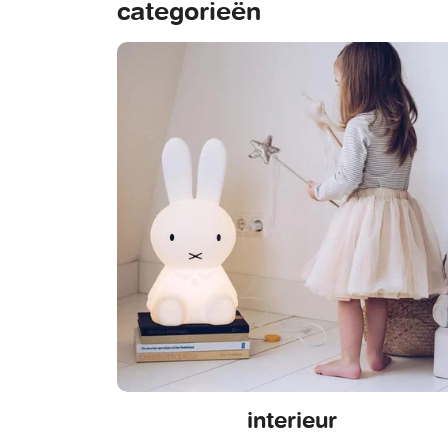
categorieën
interieur