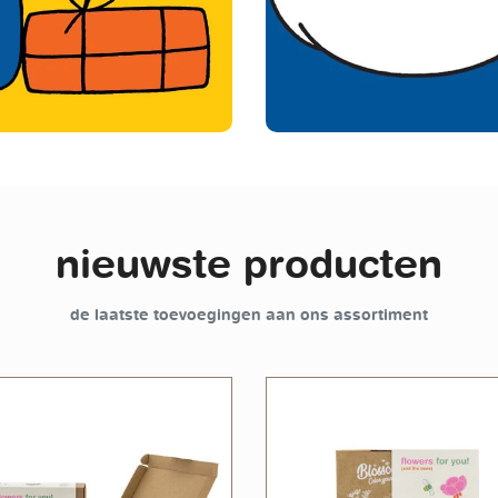
nieuwste producten
de laatste toevoegingen aan ons assortiment