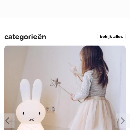
categorieën
bekijk alles