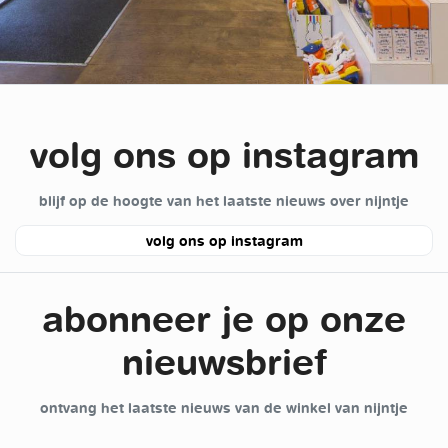
volg ons op instagram
blijf op de hoogte van het laatste nieuws over nijntje
volg ons op instagram
abonneer je op onze
nieuwsbrief
ontvang het laatste nieuws van de winkel van nijntje