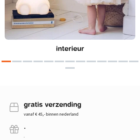
interieur
gratis verzending
vanaf € 45,- binnen nederland
.
.