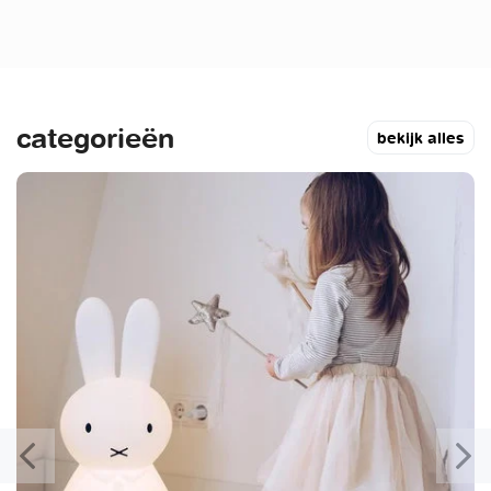
categorieën
bekijk alles