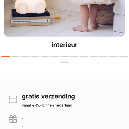
interieur
gratis verzending
vanaf € 45,- binnen nederland
.
.