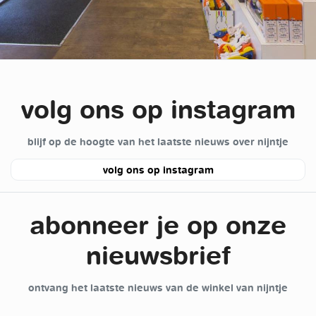
volg ons op instagram
blijf op de hoogte van het laatste nieuws over nijntje
volg ons op instagram
abonneer je op onze
nieuwsbrief
ontvang het laatste nieuws van de winkel van nijntje