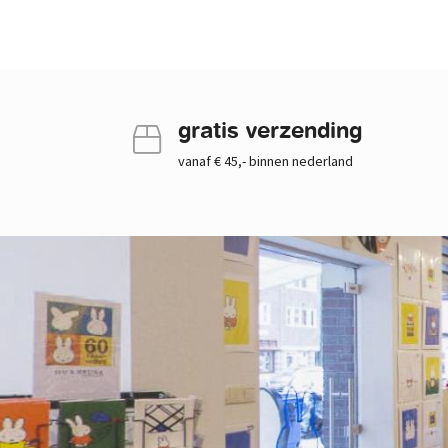
gratis verzending
vanaf € 45,- binnen nederland