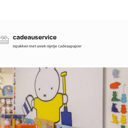
cadeauservice
inpakken met uniek nijntje cadeaupapier