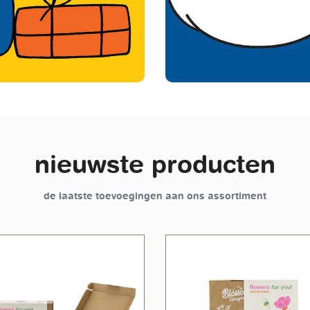
nieuwste producten
de laatste toevoegingen aan ons assortiment