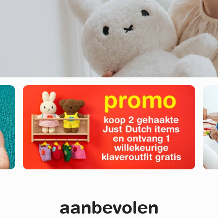
aanbevolen