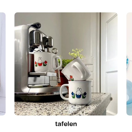
tafelen