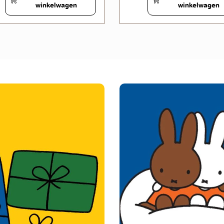
winkelwagen
winkelwagen