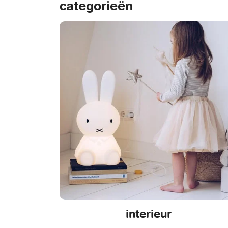
categorieën
interieur