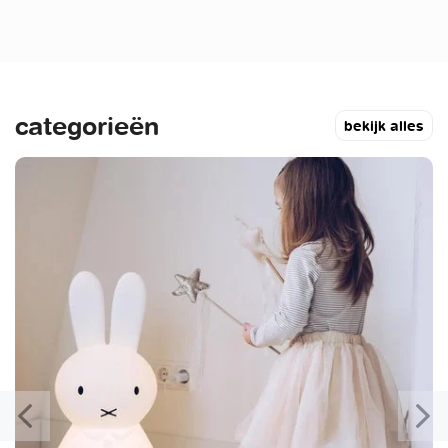
categorieën
bekijk alles