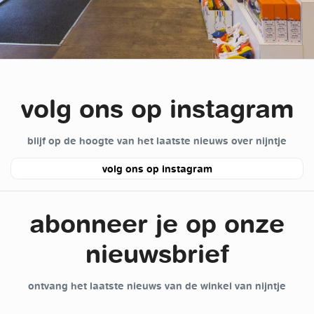
volg ons op instagram
blijf op de hoogte van het laatste nieuws over nijntje
volg ons op instagram
abonneer je op onze
nieuwsbrief
ontvang het laatste nieuws van de winkel van nijntje