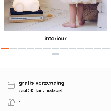
interieur
gratis verzending
vanaf € 45,- binnen nederland
.
.