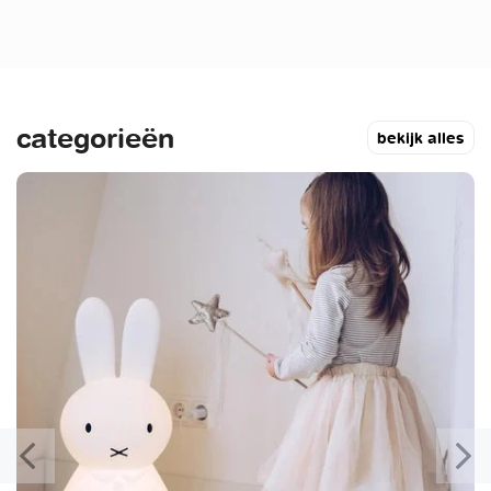
categorieën
bekijk alles