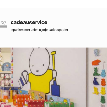
cadeauservice
inpakken met uniek nijntje cadeaupapier