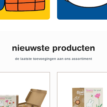
nieuwste producten
de laatste toevoegingen aan ons assortiment