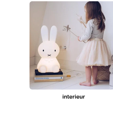
interieur