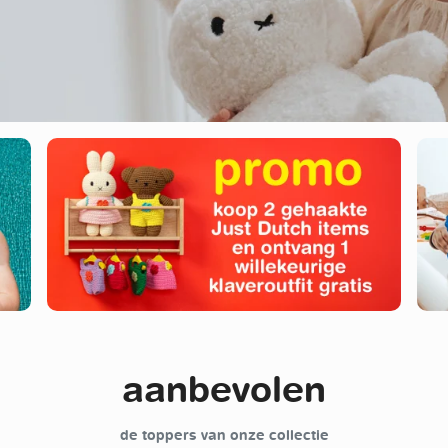
aanbevolen
de toppers van onze collectie