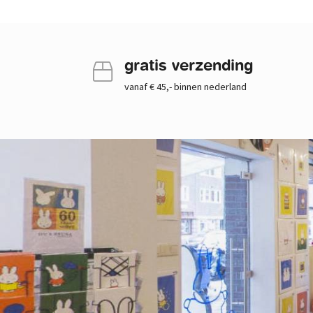
gratis verzending
vanaf € 45,- binnen nederland