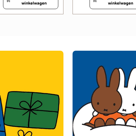
winkelwagen
winkelwagen