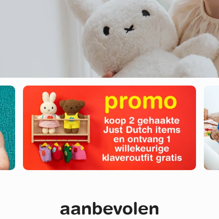
aanbevolen