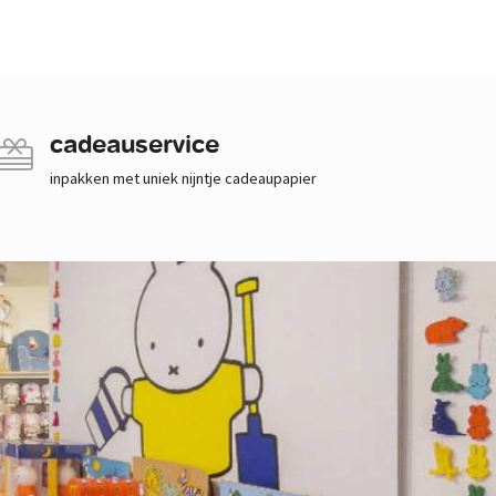
cadeauservice
inpakken met uniek nijntje cadeaupapier