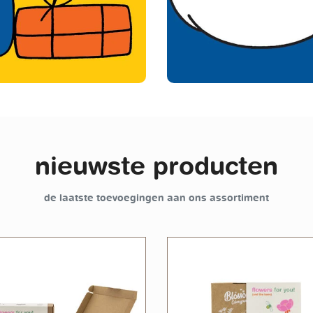
nieuwste producten
de laatste toevoegingen aan ons assortiment