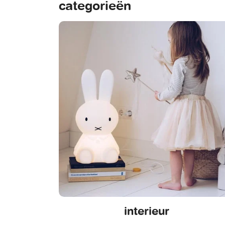
categorieën
interieur