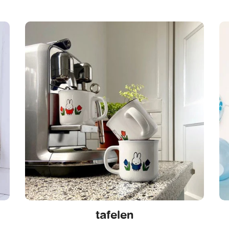
tafelen