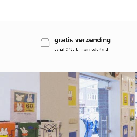
gratis verzending
vanaf € 45,- binnen nederland