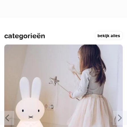
categorieën
bekijk alles