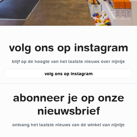
volg ons op instagram
blijf op de hoogte van het laatste nieuws over nijntje
volg ons op instagram
abonneer je op onze
nieuwsbrief
ontvang het laatste nieuws van de winkel van nijntje