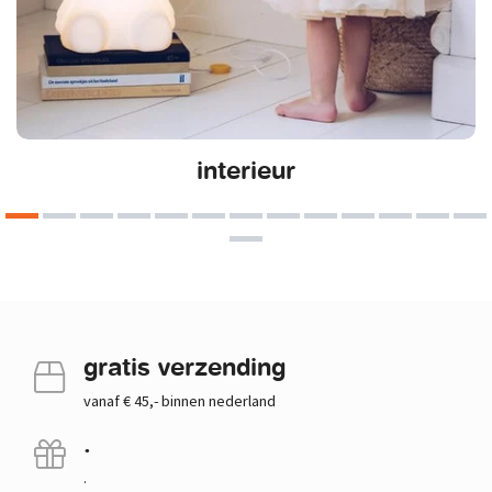
interieur
gratis verzending
vanaf € 45,- binnen nederland
.
.