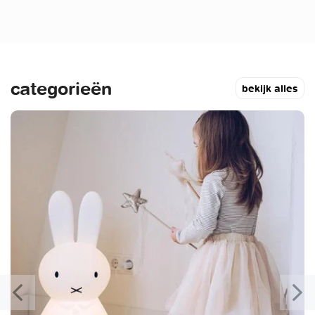
categorieën
bekijk alles