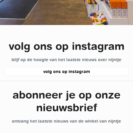
volg ons op instagram
blijf op de hoogte van het laatste nieuws over nijntje
volg ons op instagram
abonneer je op onze
nieuwsbrief
ontvang het laatste nieuws van de winkel van nijntje