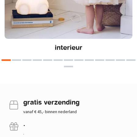
interieur
gratis verzending
vanaf € 45,- binnen nederland
.
.